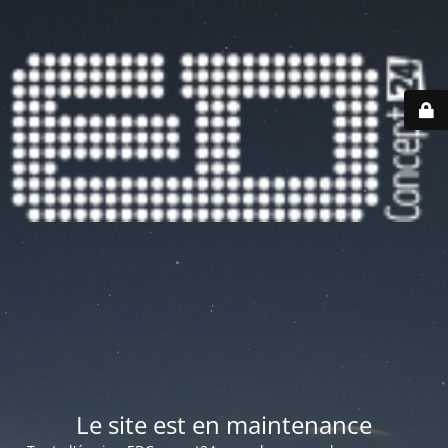
Le site est en maintenance