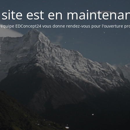
 site est en maintena
l'équipe EDConcept24 vous donne rendez-vous pour l'ouverture pr