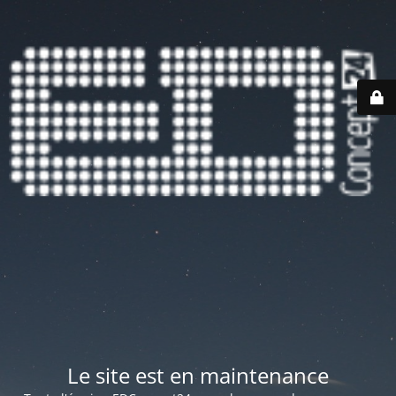
Le site est en maintenance