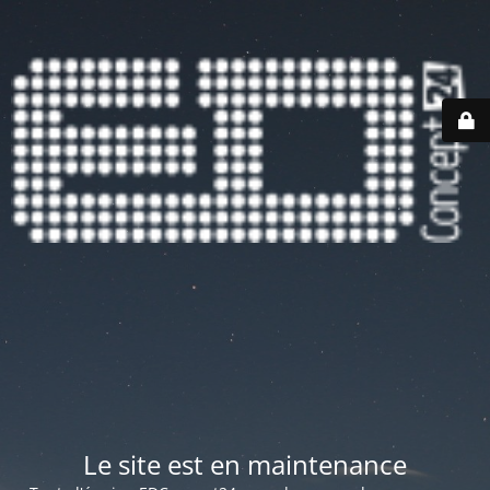
Le site est en maintenance