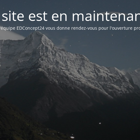
 site est en maintena
l'équipe EDConcept24 vous donne rendez-vous pour l'ouverture pr