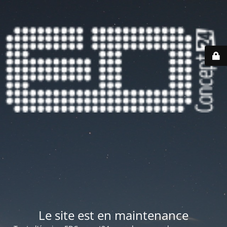
Le site est en maintenance